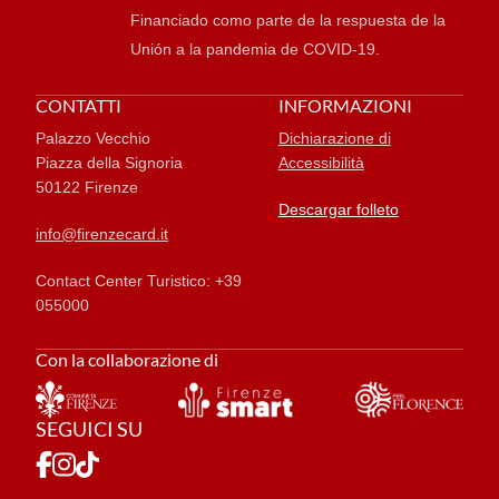
Financiado como parte de la respuesta de la
Unión a la pandemia de COVID-19.
CONTATTI
INFORMAZIONI
Palazzo Vecchio
Dichiarazione di
Piazza della Signoria
Accessibilità
50122 Firenze
Descargar folleto
info@firenzecard.it
Contact Center Turistico: +39
055000
Con la collaborazione di
SEGUICI SU