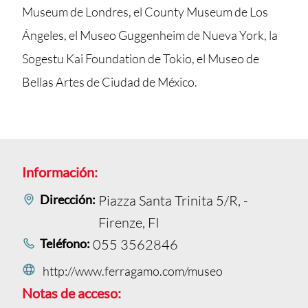
Museum de Londres, el County Museum de Los
Ángeles, el Museo Guggenheim de Nueva York, la
Sogestu Kai Foundation de Tokio, el Museo de
Bellas Artes de Ciudad de México.
Información:
Dirección:
Piazza Santa Trinita 5/R, -
Firenze, FI
Teléfono:
055 3562846
http://www.ferragamo.com/museo
Notas de acceso: