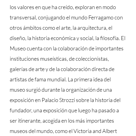
los valores en que ha creído, exploran en modo
transversal, conjugando el mundo Ferragamo con
otros ámbitos como el arte, la arquitectura, el
diseño, la historia económica y social, la filosofía. El
Museo cuenta con la colaboración de importantes
instituciones museísticas, de coleccionistas,
galerías de arte y de la colaboración directa de
artistas de fama mundial. La primera idea del
museo surgió durante la organización de una
exposición en Palacio Strozzi sobre la historia del
fundador, una exposición que luego ha pasado a
ser itinerante, acogida en los más importantes
museos del mundo, como el Victoria and Albert