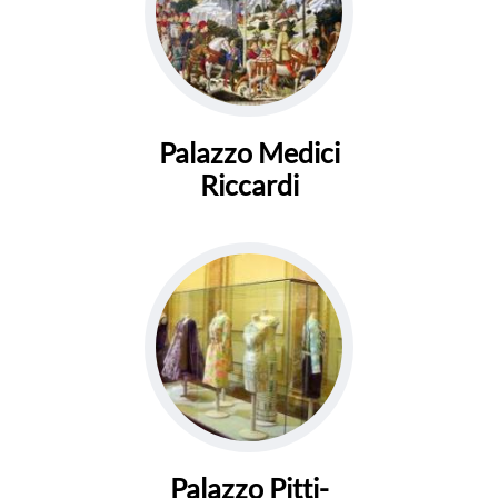
Palazzo Medici
Riccardi
Palazzo Pitti-