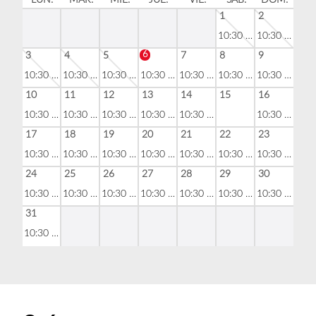
LUN.
MAR.
MIÉ.
JUE.
VIE.
SÁB.
DOM.
1
2
10:30 - 19:30
10:30 - 19:30
6
3
4
5
7
8
9
10:30 - 19:30
10:30 - 19:30
10:30 - 19:30
10:30 - 19:30
10:30 - 19:30
10:30 - 19:30
10:30 - 19:30
10
11
12
13
14
15
16
10:30 - 19:30
10:30 - 19:30
10:30 - 19:30
10:30 - 19:30
10:30 - 19:30
10:30 - 19:30
17
18
19
20
21
22
23
10:30 - 19:30
10:30 - 19:30
10:30 - 19:30
10:30 - 19:30
10:30 - 19:30
10:30 - 19:30
10:30 - 19:30
24
25
26
27
28
29
30
10:30 - 19:30
10:30 - 19:30
10:30 - 19:30
10:30 - 19:30
10:30 - 19:30
10:30 - 19:30
10:30 - 19:30
31
10:30 - 19:30