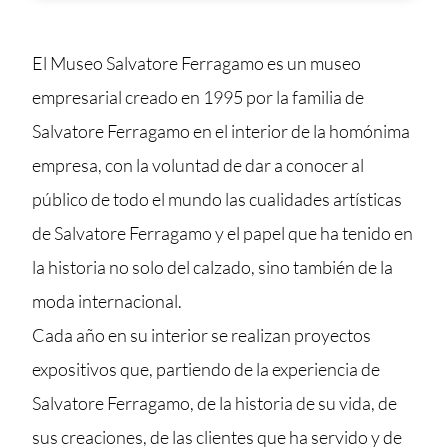
El Museo Salvatore Ferragamo es un museo
empresarial creado en 1995 por la familia de
Salvatore Ferragamo en el interior de la homónima
empresa, con la voluntad de dar a conocer al
público de todo el mundo las cualidades artísticas
de Salvatore Ferragamo y el papel que ha tenido en
la historia no solo del calzado, sino también de la
moda internacional.
Cada año en su interior se realizan proyectos
expositivos que, partiendo de la experiencia de
Salvatore Ferragamo, de la historia de su vida, de
sus creaciones, de las clientes que ha servido y de