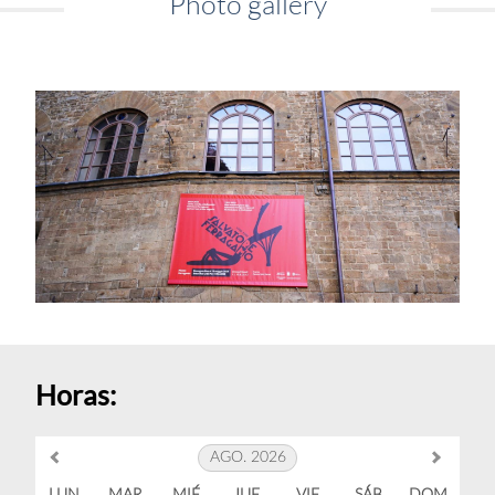
Photo gallery
Horas:
AGO. 2026