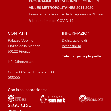
PROGRAMME OPÉRATIONNEL POUR LES
VILLES MÉTROPOLITAINES 2014-2020.
Financé dans le cadre de la réponse de l'Union
à la pandémie de COVID-19.
CONTATTI
INFORMAZIONI
Palazzo Vecchio
Dichiarazione di
Piazza della Signoria
Accessibilità
50122 Firenze
Téléchargez la plaquette
info@firenzecard.it
Contact Center Turistico: +39
055000
Con la collaborazione di
SEGUICI SU