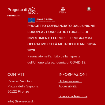
Progetto di
PROGETTO COFINANZIATO DALL’UNIONE
EUROPEA - FONDI STRUTTURALI E DI
INVESTIMENTO EUROPEI | PROGRAMMA
OPERATIVO CITTÀ METROPOLITANE 2014-
2020.
Finanziato nell’ambito della risposta
dell’Unione alla pandemia di COVID-19.
CONTATTI
INFORMAZIONI
Palazzo Vecchio
Dichiarazione di
Piazza della Signoria
Accessibilità
50122 Firenze
Scarica la brochure
info@firenzecard.it