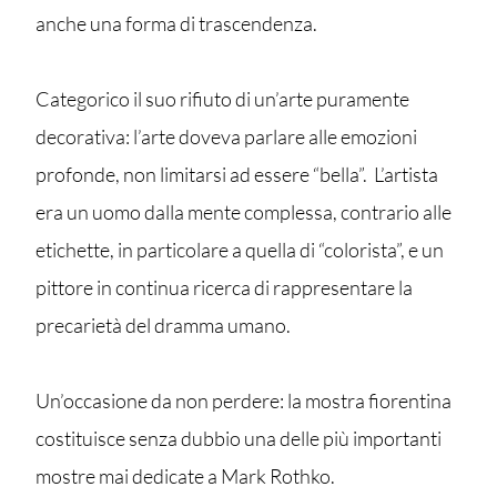
anche una forma di trascendenza.
Categorico il suo rifiuto di un’arte puramente
decorativa: l’arte doveva parlare alle emozioni
profonde, non limitarsi ad essere “bella”. L’artista
era un uomo dalla mente complessa, contrario alle
etichette, in particolare a quella di “colorista”, e un
pittore in continua ricerca di rappresentare la
precarietà del dramma umano.
Un’occasione da non perdere: la mostra fiorentina
costituisce senza dubbio una delle più importanti
mostre mai dedicate a Mark Rothko.