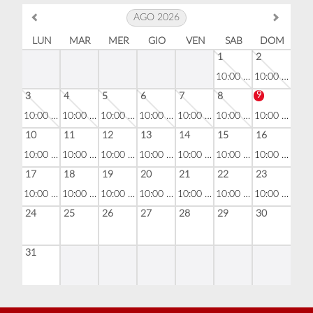
AGO 2026
LUN
MAR
MER
GIO
VEN
SAB
DOM
1
2
10:00 - 20:00
10:00 - 20:00
9
3
4
5
6
7
8
10:00 - 20:00
10:00 - 20:00
10:00 - 20:00
10:00 - 23:00
10:00 - 20:00
10:00 - 20:00
10:00 - 20:00
10
11
12
13
14
15
16
10:00 - 20:00
10:00 - 20:00
10:00 - 20:00
10:00 - 23:00
10:00 - 20:00
10:00 - 20:00
10:00 - 20:00
17
18
19
20
21
22
23
10:00 - 20:00
10:00 - 20:00
10:00 - 20:00
10:00 - 23:00
10:00 - 20:00
10:00 - 20:00
10:00 - 20:00
24
25
26
27
28
29
30
31