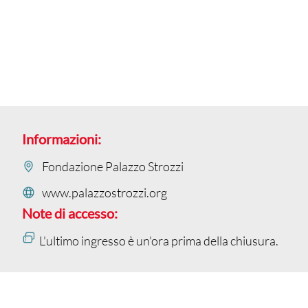
Informazioni:
Fondazione Palazzo Strozzi
www.palazzostrozzi.org
Note di accesso:
L'ultimo ingresso è un'ora prima della chiusura.