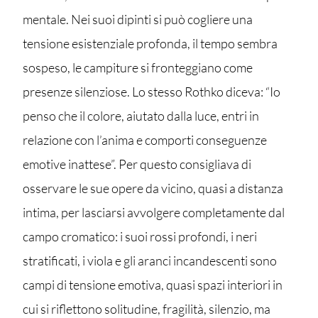
mentale. Nei suoi dipinti si può cogliere una
tensione esistenziale profonda, il tempo sembra
sospeso, le campiture si fronteggiano come
presenze silenziose. Lo stesso Rothko diceva: “Io
penso che il colore, aiutato dalla luce, entri in
relazione con l’anima e comporti conseguenze
emotive inattese”. Per questo consigliava di
osservare le sue opere da vicino, quasi a distanza
intima, per lasciarsi avvolgere completamente dal
campo cromatico: i suoi rossi profondi, i neri
stratificati, i viola e gli aranci incandescenti sono
campi di tensione emotiva, quasi spazi interiori in
cui si riflettono solitudine, fragilità, silenzio, ma