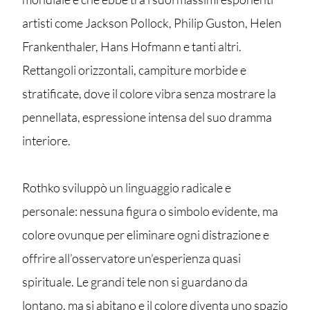
artisti come Jackson Pollock, Philip Guston, Helen
Frankenthaler, Hans Hofmann e tanti altri.
Rettangoli orizzontali, campiture morbide e
stratificate, dove il colore vibra senza mostrare la
pennellata, espressione intensa del suo dramma
interiore.
Rothko sviluppò un linguaggio radicale e
personale: nessuna figura o simbolo evidente, ma
colore ovunque per eliminare ogni distrazione e
offrire all’osservatore un’esperienza quasi
spirituale. Le grandi tele non si guardano da
lontano, ma si abitano e il colore diventa uno spazio