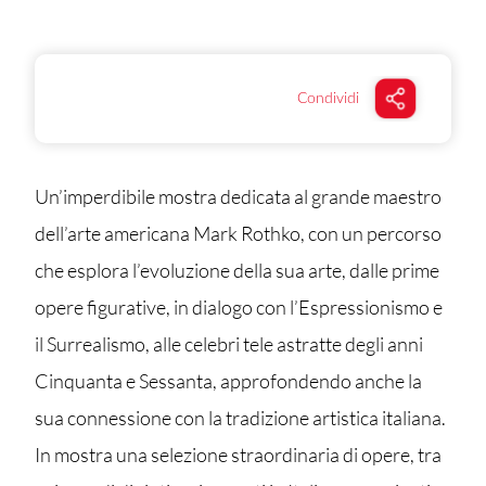
Condividi
Un’imperdibile mostra dedicata al grande maestro
dell’arte americana Mark Rothko, con un percorso
che esplora l’evoluzione della sua arte, dalle prime
opere figurative, in dialogo con l’Espressionismo e
il Surrealismo, alle celebri tele astratte degli anni
Cinquanta e Sessanta, approfondendo anche la
sua connessione con la tradizione artistica italiana.
In mostra una selezione straordinaria di opere, tra