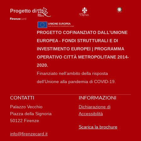
Progetto di
PROGETTO COFINANZIATO DALL’UNIONE
EUROPEA - FONDI STRUTTURALI E DI
INVESTIMENTO EUROPEI | PROGRAMMA
OPERATIVO CITTÀ METROPOLITANE 2014-
2020.
Finanziato nell’ambito della risposta
dell’Unione alla pandemia di COVID-19.
CONTATTI
INFORMAZIONI
Palazzo Vecchio
Dichiarazione di
Piazza della Signoria
Accessibilità
50122 Firenze
Scarica la brochure
info@firenzecard.it