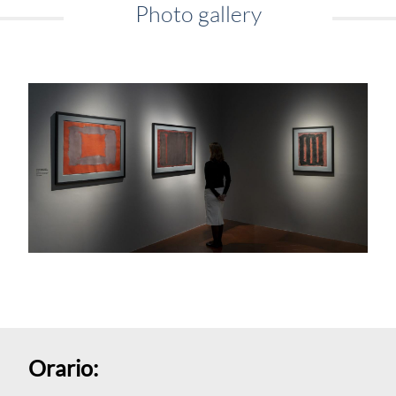
Photo gallery
Orario: