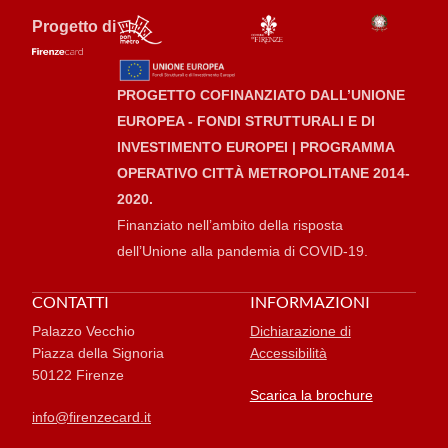
Progetto di
PROGETTO COFINANZIATO DALL’UNIONE
EUROPEA - FONDI STRUTTURALI E DI
INVESTIMENTO EUROPEI | PROGRAMMA
OPERATIVO CITTÀ METROPOLITANE 2014-
2020.
Finanziato nell’ambito della risposta
dell’Unione alla pandemia di COVID-19.
CONTATTI
INFORMAZIONI
Palazzo Vecchio
Dichiarazione di
Piazza della Signoria
Accessibilità
50122 Firenze
Scarica la brochure
info@firenzecard.it