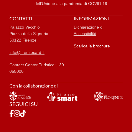
dell’Unione alla pandemia di COVID-19.
CONTATTI
INFORMAZIONI
Palazzo Vecchio
Dichiarazione di
Piazza della Signoria
Accessibilità
50122 Firenze
Scarica la brochure
info@firenzecard.it
Contact Center Turistico: +39
055000
Con la collaborazione di
SEGUICI SU