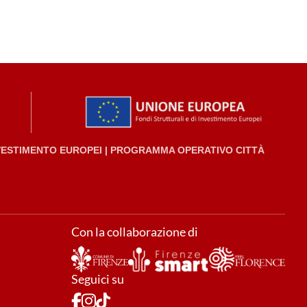
NVESTIMENTO EUROPEI | PROGRAMMA OPERATIVO CITTÀ
Con la collaborazione di
Seguici su