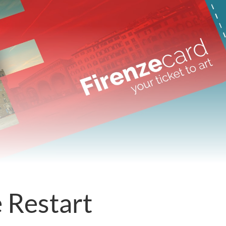
 Restart