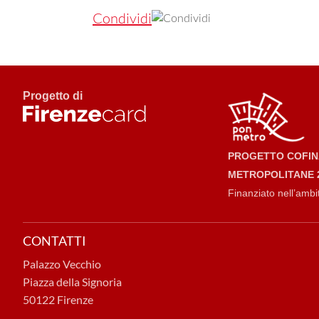
Condividi
Progetto di
PROGETTO COFINA
METROPOLITANE 2
Finanziato nell’ambi
CONTATTI
Palazzo Vecchio
Piazza della Signoria
50122 Firenze