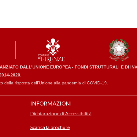
NZIATO DALL’UNIONE EUROPEA - FONDI STRUTTURALI E DI I
014-2020.
to della risposta dell’Unione alla pandemia di COVID-19.
INFORMAZIONI
Dichiarazione di Accessibilità
Scarica la brochure