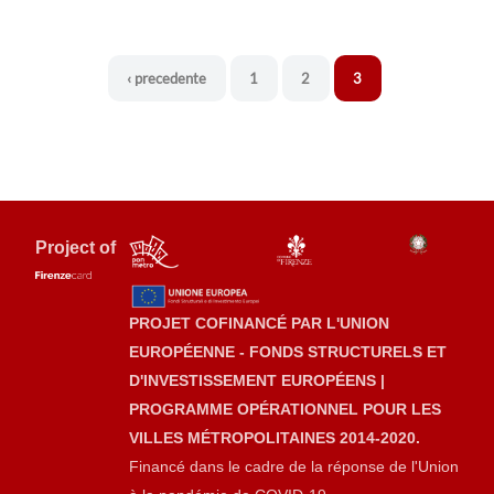
‹ precedente
1
2
3
Project of
PROJET COFINANCÉ PAR L'UNION
EUROPÉENNE - FONDS STRUCTURELS ET
D'INVESTISSEMENT EUROPÉENS |
PROGRAMME OPÉRATIONNEL POUR LES
VILLES MÉTROPOLITAINES 2014-2020.
Financé dans le cadre de la réponse de l'Union