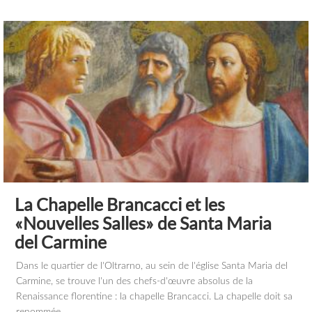
La Chapelle Brancacci et les
«Nouvelles Salles» de Santa Maria
del Carmine
Dans le quartier de l'Oltrarno, au sein de l'église Santa Maria del
Carmine, se trouve l'un des chefs-d'œuvre absolus de la
Renaissance florentine : la chapelle Brancacci. La chapelle doit sa
renommée...