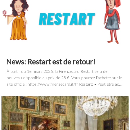
News: Restart est de retour!
À partir du 1er mars 2026, la Firenzecard Restart sera de
nouveau disponible au prix de 28 €. Vous pourrez l'acheter sur le
site officiel: https://www.firenzecard.it/fr Restart: • Peut être ac...