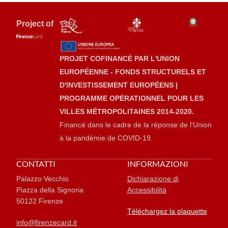
Project of
PROJET COFINANCÉ PAR L'UNION
EUROPÉENNE - FONDS STRUCTURELS ET
D'INVESTISSEMENT EUROPÉENS |
PROGRAMME OPÉRATIONNEL POUR LES
VILLES MÉTROPOLITAINES 2014-2020.
Financé dans le cadre de la réponse de l'Union
à la pandémie de COVID-19.
CONTATTI
INFORMAZIONI
Palazzo Vecchio
Dichiarazione di
Piazza della Signoria
Accessibilità
50122 Firenze
Téléchargez la plaquette
info@firenzecard.it