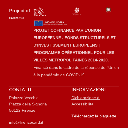
Project of
PROJET COFINANCÉ PAR L'UNION
EUROPÉENNE - FONDS STRUCTURELS ET
D'INVESTISSEMENT EUROPÉENS |
PROGRAMME OPÉRATIONNEL POUR LES
VILLES MÉTROPOLITAINES 2014-2020.
Financé dans le cadre de la réponse de l'Union
à la pandémie de COVID-19.
CONTATTI
INFORMAZIONI
Palazzo Vecchio
Dichiarazione di
Piazza della Signoria
Accessibilità
50122 Firenze
Téléchargez la plaquette
info@firenzecard.it