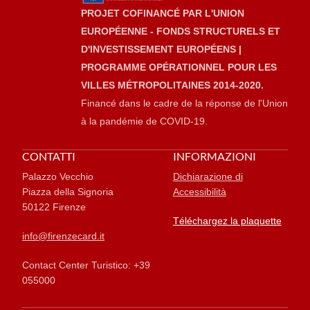
PROJET COFINANCÉ PAR L'UNION
EUROPÉENNE - FONDS STRUCTURELS ET
D'INVESTISSEMENT EUROPÉENS |
PROGRAMME OPÉRATIONNEL POUR LES
VILLES MÉTROPOLITAINES 2014-2020.
Financé dans le cadre de la réponse de l'Union
à la pandémie de COVID-19.
CONTATTI
INFORMAZIONI
Palazzo Vecchio
Dichiarazione di
Piazza della Signoria
Accessibilità
50122 Firenze
Téléchargez la plaquette
info@firenzecard.it
Contact Center Turistico: +39
055000