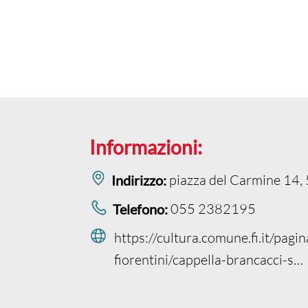
Informazioni:
piazza del Carmine 14, 
Indirizzo:
055 2382195
Telefono:
https://cultura.comune.fi.it/pagin
fiorentini/cappella-brancacci-s…