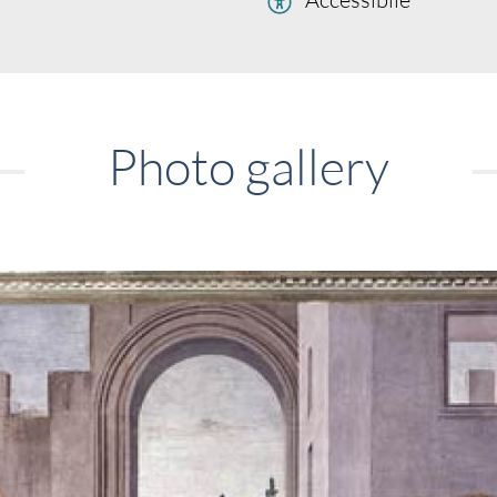
Photo gallery