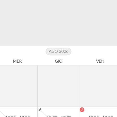
AGO 2026
MER
GIO
VEN
7
6