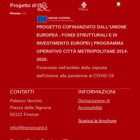
Progetto di
PROGETTO COFINANZIATO DALL’UNIONE
EUROPEA - FONDI STRUTTURALI E DI
INVESTIMENTO EUROPEI | PROGRAMMA
OPERATIVO CITTÀ METROPOLITANE 2014-
2020.
Finanziato nell’ambito della risposta
dell’Unione alla pandemia di COVID-19.
CONTATTI
INFORMAZIONI
Palazzo Vecchio
Dichiarazione di
Piazza della Signoria
Accessibilità
50122 Firenze
Scarica la brochure
info@firenzecard.it