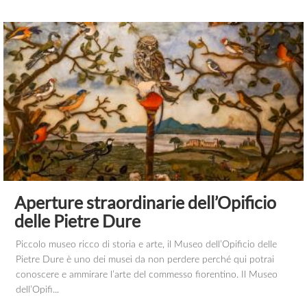
Aperture straordinarie dell’Opificio
delle Pietre Dure
Piccolo museo ricco di storia e arte, il Museo dell’Opificio delle
Pietre Dure è uno dei musei da non perdere perché qui potrai
conoscere e ammirare l’arte del commesso fiorentino. Il Museo
dell’Opifi...